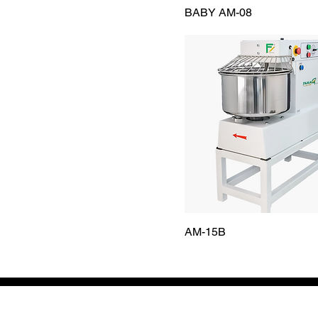
BABY AM-08
AM-15B