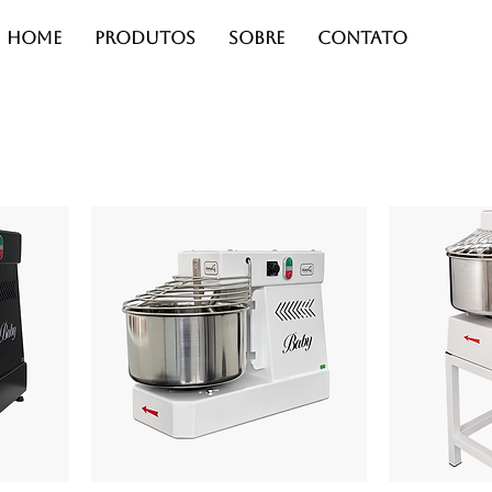
Home
Produtos
Sobre
Contato