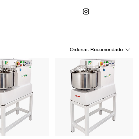
Ordenar:
Recomendado