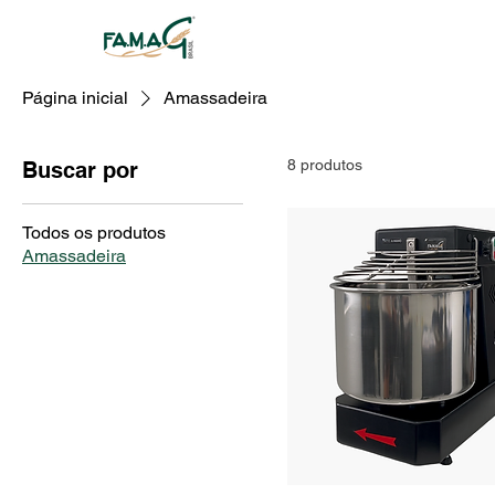
Página inicial
Amassadeira
8 produtos
Buscar por
Todos os produtos
Amassadeira